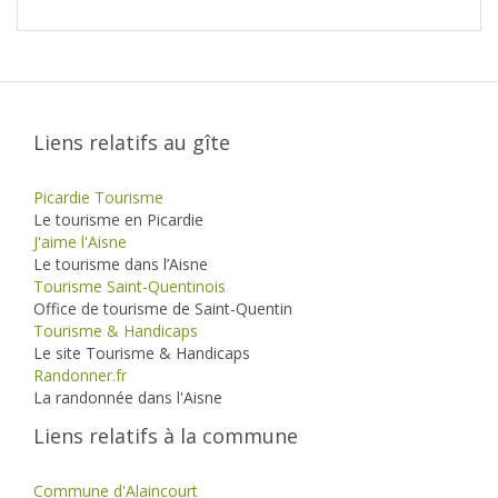
Liens relatifs au gîte
Picardie Tourisme
Le tourisme en Picardie
J'aime l'Aisne
Le tourisme dans l’Aisne
Tourisme Saint-Quentinois
Office de tourisme de Saint-Quentin
Tourisme & Handicaps
Le site Tourisme & Handicaps
Randonner.fr
La randonnée dans l'Aisne
Liens relatifs à la commune
Commune d'Alaincourt