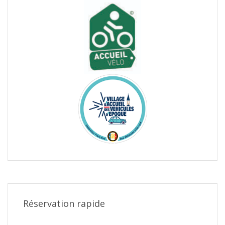
Réservation rapide