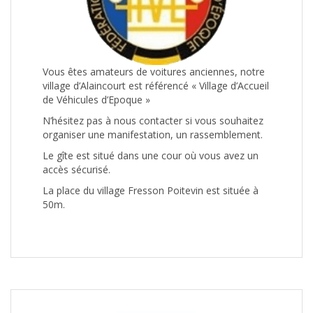
Vous êtes amateurs de voitures anciennes, notre
village d’Alaincourt est référencé « Village d’Accueil
de Véhicules d’Epoque »
N’hésitez pas à nous contacter si vous souhaitez
organiser une manifestation, un rassemblement.
Le gîte est situé dans une cour où vous avez un
accès sécurisé.
La place du village Fresson Poitevin est située à
50m.