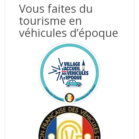
Vous faites du
tourisme en
véhicules d’époque