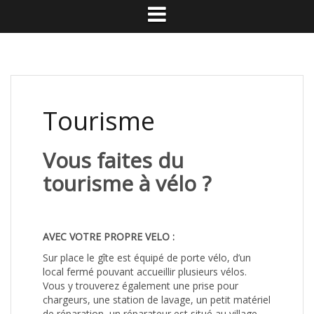
Tourisme
Vous faites du
tourisme à vélo ?
AVEC VOTRE PROPRE VELO :
Sur place le gîte est équipé de porte vélo, d’un
local fermé pouvant accueillir plusieurs vélos.
Vous y trouverez également une prise pour
chargeurs, une station de lavage, un petit matériel
de réparation, un réparateur est situé au village.